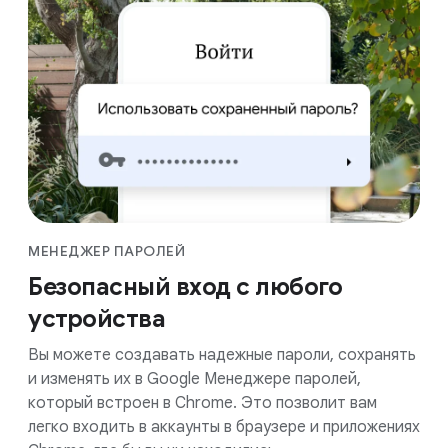
МЕНЕДЖЕР ПАРОЛЕЙ
Безопасный вход с любого
устройства
Вы можете создавать надежные пароли, сохранять
и изменять их в Google Менеджере паролей,
который встроен в Chrome. Это позволит вам
легко входить в аккаунты в браузере и приложениях