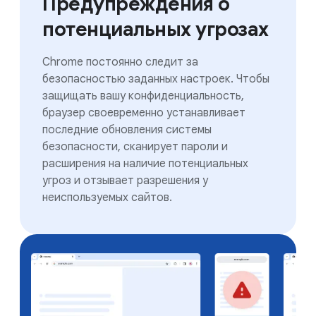
Предупреждения о
потенциальных угрозах
Chrome постоянно следит за
безопасностью заданных настроек. Чтобы
защищать вашу конфиденциальность,
браузер своевременно устанавливает
последние обновления системы
безопасности, сканирует пароли и
расширения на наличие потенциальных
угроз и отзывает разрешения у
неиспользуемых сайтов.