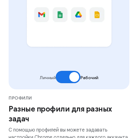
Личный
Рабочий
ПРОФИЛИ
Разные профили для разных
задач
С помощью профилей вы можете задавать
настройки Chrome отдельно для каждого аккаунта.