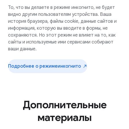
То, что вы делаете в режиме инкогнито, не будет
видно другим пользователям устройства. Ваша
история браузера, файлы cookie, данные сайтов и
информация, которую вы вводите в формы, не
сохраняются. Но этот режим не влияет на то, как
сайты и используемые ими сервисами собирают
ваши данные.
Подробнее о режиме
инкогнито
Дополнительные
материалы