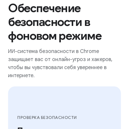
Обеспечение
безопасности в
фоновом режиме
ИИ-система безопасности в Chrome
защищает вас от онлайн-угроз и хакеров,
чтобы вы чувствовали себя увереннее в
интернете.
ПРОВЕРКА БЕЗОПАСНОСТИ