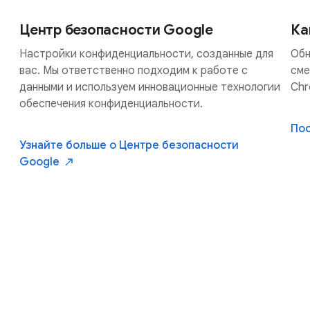
Центр безопасности Google
Ка
Настройки конфиденциальности, созданные для
Обн
вас. Мы ответственно подходим к работе с
сме
данными и используем инновационные технологии
Chr
обеспечения конфиденциальности.
По
Узнайте больше о Центре безопасности
Google