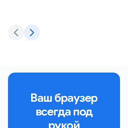
Ваш браузер
всегда под
рукой