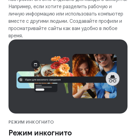
Например, если хотите разделить рабочую и
личную информацию или использовать компьютер
вместе с другими людьми. Создавайте профили и
просматривайте сайты как вам удобно в любое
время.
РЕЖИМ ИНКОГНИТО
Режим инкогнито