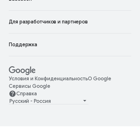
Для разработчиков и партнеров
Поддержка
Условия и Конфиденциальность
О Google
Сервисы Google
Справка