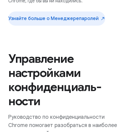
Chrome, где бы вы ни находились.
Узнайте больше о Менеджере
паролей
Управление
настройками
конфиденциаль­
ности
Руководство по конфиденциальности
Chrome помогает разобраться в наиболее