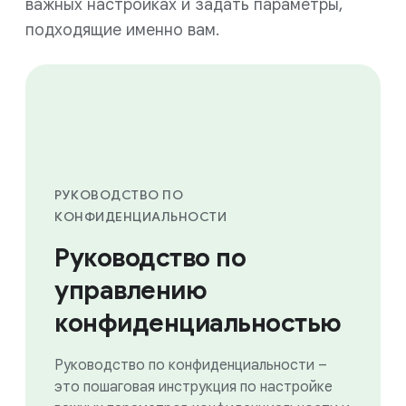
важных настройках и задать параметры,
подходящие именно вам.
РУКОВОДСТВО ПО
КОНФИДЕНЦИАЛЬНОСТИ
Руководство по
управлению
конфиденциальностью
Руководство по конфиденциальности –
это пошаговая инструкция по настройке