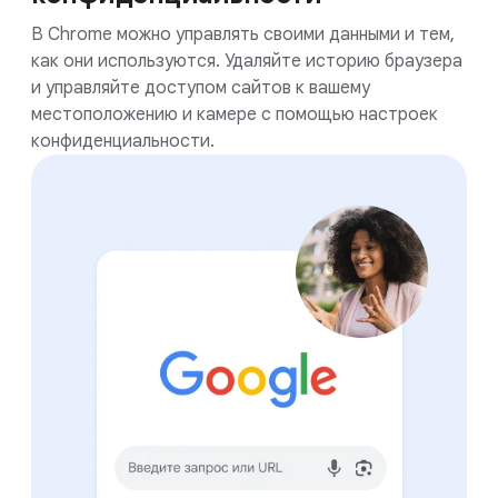
В Chrome можно управлять своими данными и тем,
как они используются. Удаляйте историю браузера
и управляйте доступом сайтов к вашему
местоположению и камере с помощью настроек
конфиденциальности.