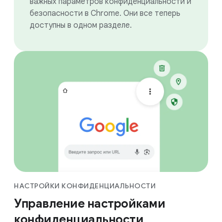
важных параметров конфиденциальности и
безопасности в Chrome. Они все теперь
доступны в одном разделе.
НАСТРОЙКИ КОНФИДЕНЦИАЛЬНОСТИ
Управление настройками
конфиденциаль­ности