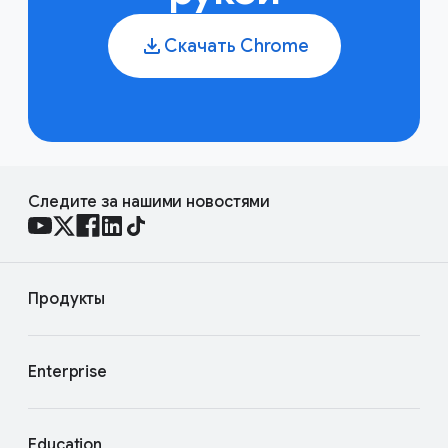
Скачать Chrome
Следите за нашими новостями
Продукты
Enterprise
Education