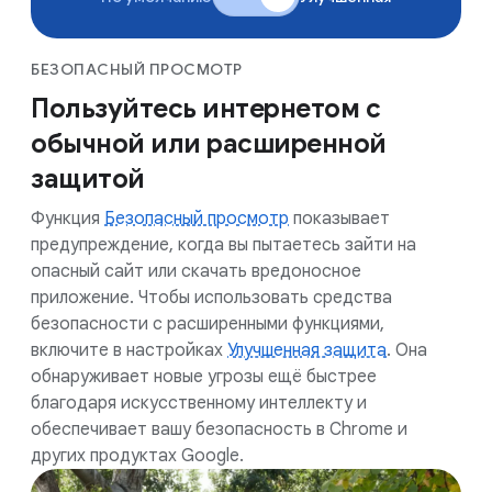
БЕЗОПАСНЫЙ ПРОСМОТР
Пользуйтесь интернетом с
обычной или расширенной
защитой
Функция
Безопасный просмотр
показывает
предупреждение, когда вы пытаетесь зайти на
опасный сайт или скачать вредоносное
приложение. Чтобы использовать средства
безопасности с расширенными функциями,
включите в настройках
Улучшенная защита
. Она
обнаруживает новые угрозы ещё быстрее
благодаря искусственному интеллекту и
обеспечивает вашу безопасность в Chrome и
других продуктах Google.