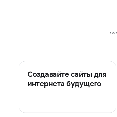
Также
Создавайте сайты для
интернета будущего