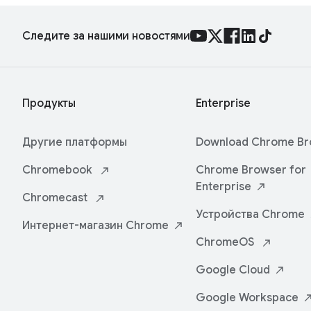
Следите за нашими новостями
Продукты
Enterprise
Другие платформы
Download Chrome
Br
Chromebook
Chrome Browser for
Enterprise
Chromecast
Устройства
Chrome
Интернет-магазин
Chrome
ChromeOS
Google
Cloud
Google
Workspace