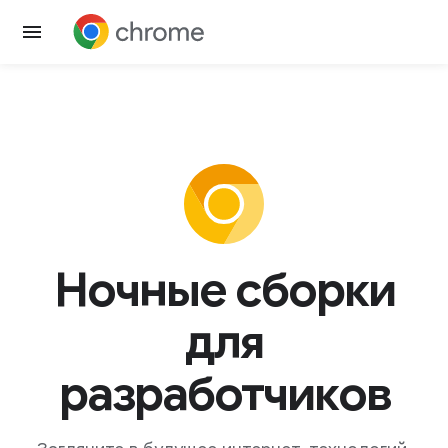
Ночные сборки
для
разработчиков