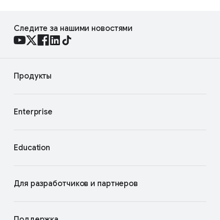
Следите за нашими новостями
Продукты
Enterprise
Education
Для разработчиков и партнеров
Поддержка