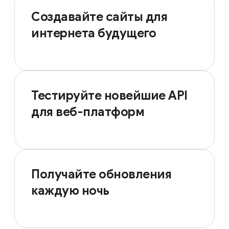
Создавайте сайты для
интернета будущего
Тестируйте новейшие API
для веб-платформ
Получайте обновления
каждую ночь