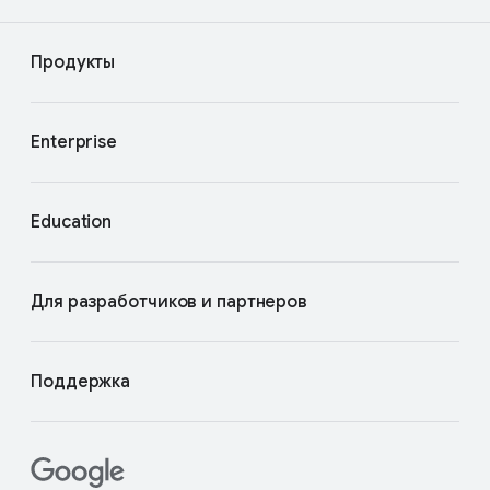
Продукты
Enterprise
Education
Для разработчиков и партнеров
Поддержка