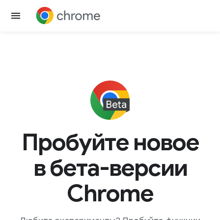
Пробуйте новое
в бета-версии
Chrome