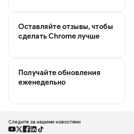
Оставляйте отзывы, чтобы
сделать Chrome лучше
Получайте обновления
еженедельно
Следите за нашими новостями